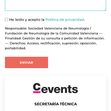
He leído y acepto la
Política de privacidad
.
Responsable: Sociedad Valenciana de Neumología /
Fundación de Neumología de la Comunidad Valenciana ---
Finalidad: Gestión de su consulta o petición de información.
--- Derechos: Acceso, rectificación, supresión, oposición,
portabilidad.
SECRETARÍA TÉCNICA