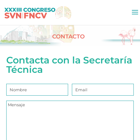
CONTACTO
Contacta con la Secretaría
Técnica